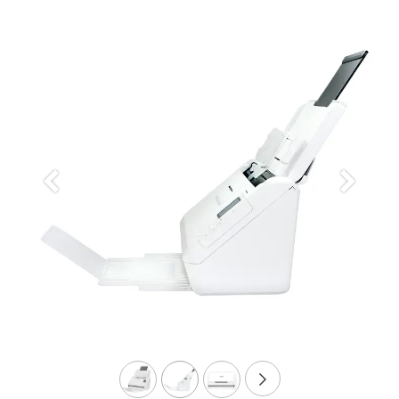
Anterior
Siguien