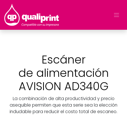
Escáner
de alimentación
AVISION AD340G
La combinación de alta productividad y precio
asequible permiten que esta serie sea la elección
indudable para reducir el costo total de escaneo.