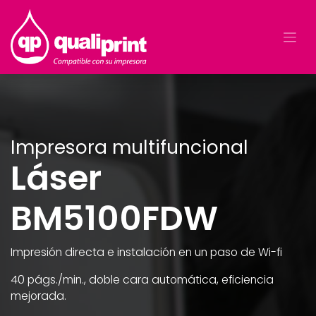
Impresora multifuncional
Láser
BM5100FDW
Impresión directa e instalación en un paso de Wi-fi
40 págs./min., doble cara automática, eficiencia
mejorada.