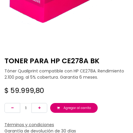
TONER PARA HP CE278A BK
Tóner Qualiprint compatible con HP CE278A. Rendimiento
2.100 pag. al 5% cobertura. Garantia 6 meses.
$
59.999,80
Agregar al carrito
Términos y condiciones
Garantía de devolución de 30 días