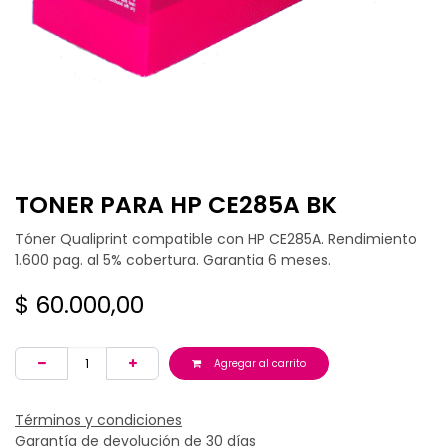
TONER PARA HP CE285A BK
Tóner Qualiprint compatible con HP CE285A. Rendimiento
1.600 pag. al 5% cobertura. Garantia 6 meses.
$
60.000,00
Agregar al carrito
Términos y condiciones
Garantía de devolución de 30 días