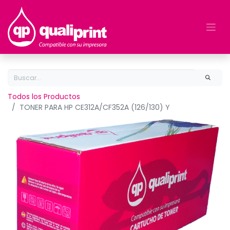
Todos los Productos
TONER PARA HP CE312A/CF352A (126/130) Y