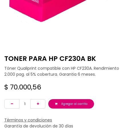
TONER PARA HP CF230A BK
Tóner Qualiprint compatible con HP CF230A. Rendimiento
2.000 pag. al 5% cobertura. Garantia 6 meses.
$
70.000,56
Agregar al carrito
Términos y condiciones
Garantía de devolución de 30 días