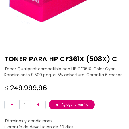
TONER PARA HP CF361X (508X) C
Tóner Qualiprint compatible con HP CF361X. Color Cyan.
Rendimiento 9.500 pag. al 5% cobertura. Garantia 6 meses.
$
249.999,96
Agregar al carrito
Términos y condiciones
Garantía de devolución de 30 días