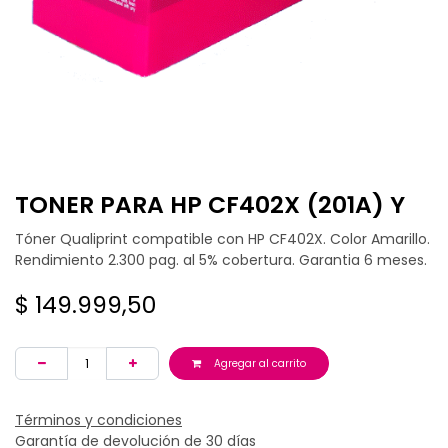
TONER PARA HP CF402X (201A) Y
Tóner Qualiprint compatible con HP CF402X. Color Amarillo.
Rendimiento 2.300 pag. al 5% cobertura. Garantia 6 meses.
$
149.999,50
Agregar al carrito
Términos y condiciones
Garantía de devolución de 30 días