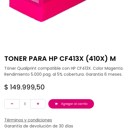
TONER PARA HP CF413X (410X) M
Tóner Qualiprint compatible con HP CF413X. Color Magenta.
Rendimiento 5.000 pag. al 5% cobertura. Garantia 6 meses.
$
149.999,50
Agregar al carrito
Términos y condiciones
Garantía de devolución de 30 días