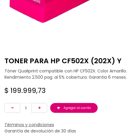
TONER PARA HP CF502X (202X) Y
Tóner Qualiprint compatible con HP CF502X. Color Amarillo.
Rendimiento 2.500 pag. al 5% cobertura. Garantia 6 meses.
$
199.999,73
Agregar al carrito
Términos y condiciones
Garantía de devolución de 30 días