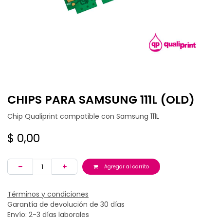
CHIPS PARA SAMSUNG 111L (OLD)
Chip Qualiprint compatible con Samsung 111L
$
0,00
Agregar al carrito
Términos y condiciones
Garantía de devolución de 30 días
Envío: 2-3 días laborales