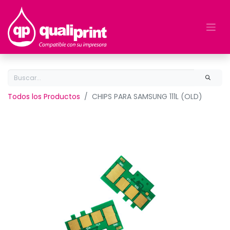
Todos los Productos
CHIPS PARA SAMSUNG 111L (OLD)