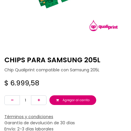
CHIPS PARA SAMSUNG 205L
Chip Qualiprint compatible con Samsung 205L
$
6.999,58
Agregar al carrito
Términos y condiciones
Garantía de devolución de 30 días
Envío: 2-3 días laborales