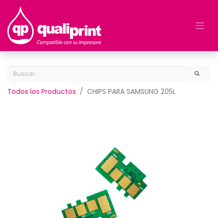
Todos los Productos
CHIPS PARA SAMSUNG 205L