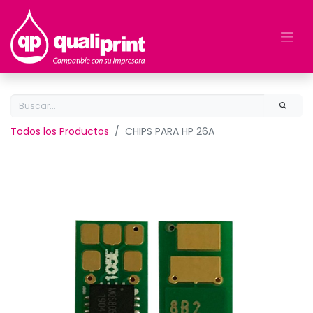
Todos los Productos
CHIPS PARA HP 26A