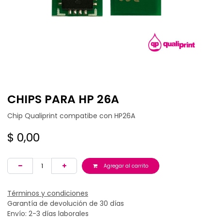
CHIPS PARA HP 26A
Chip Qualiprint compatibe con HP26A
$
0,00
Agregar al carrito
Términos y condiciones
Garantía de devolución de 30 días
Envío: 2-3 días laborales