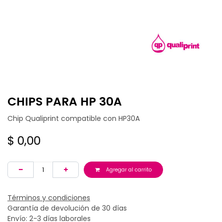
CHIPS PARA HP 30A
Chip Qualiprint compatible con HP30A
$
0,00
Agregar al carrito
Términos y condiciones
Garantía de devolución de 30 días
Envío: 2-3 días laborales