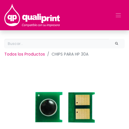
Todos los Productos
CHIPS PARA HP 30A