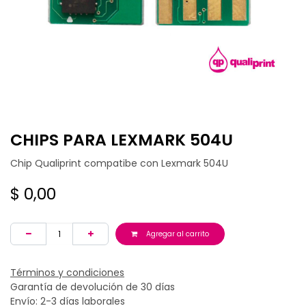
CHIPS PARA LEXMARK 504U
Chip Qualiprint compatibe con Lexmark 504U
$
0,00
Agregar al carrito
Términos y condiciones
Garantía de devolución de 30 días
Envío: 2-3 días laborales