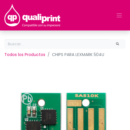
Todos los Productos
CHIPS PARA LEXMARK 504U