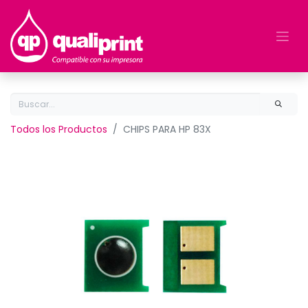
Todos los Productos
CHIPS PARA HP 83X