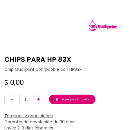
CHIPS PARA HP 83X
Chip Qualiprint compatible con HP83X
$
0,00
Agregar al carrito
Términos y condiciones
Garantía de devolución de 30 días
Envío: 2-3 días laborales