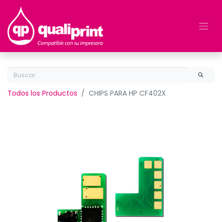
Todos los Productos
CHIPS PARA HP CF402X