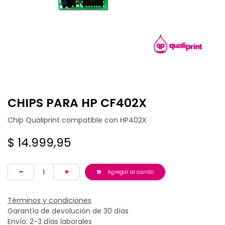
CHIPS PARA HP CF402X
Chip Qualiprint compatible con HP402X
$
14.999,95
Agregar al carrito
Términos y condiciones
Garantía de devolución de 30 días
Envío: 2-3 días laborales