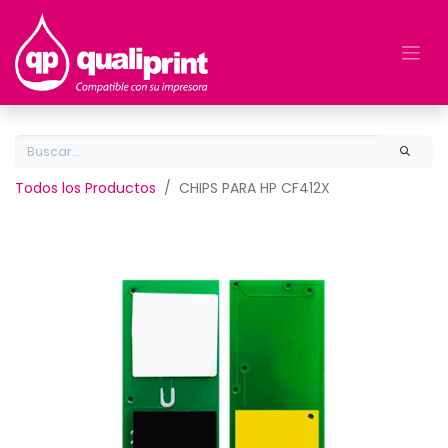
Todos los Productos
CHIPS PARA HP CF412X