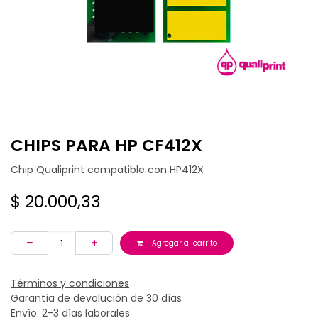
CHIPS PARA HP CF412X
Chip Qualiprint compatible con HP412X
$
20.000,33
Agregar al carrito
Términos y condiciones
Garantía de devolución de 30 días
Envío: 2-3 días laborales