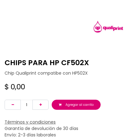
CHIPS PARA HP CF502X
Chip Qualiprint compatibe con HP502X
$
0,00
Agregar al carrito
Términos y condiciones
Garantía de devolución de 30 días
Envío: 2-3 días laborales