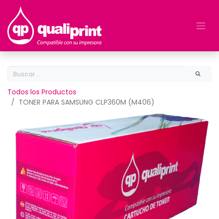
Todos los Productos
TONER PARA SAMSUNG CLP360M (M406)