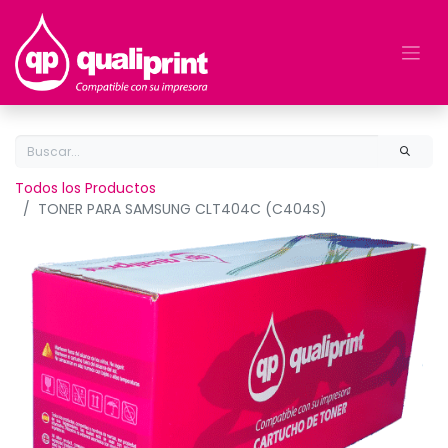
Todos los Productos
TONER PARA SAMSUNG CLT404C (C404S)