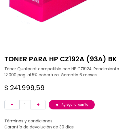
TONER PARA HP CZ192A (93A) BK
Tóner Qualiprint compatible con HP CZ192A. Rendimiento
12.000 pag. al 5% cobertura. Garantia 6 meses.
$
241.999,59
Agregar al carrito
Términos y condiciones
Garantía de devolución de 30 días