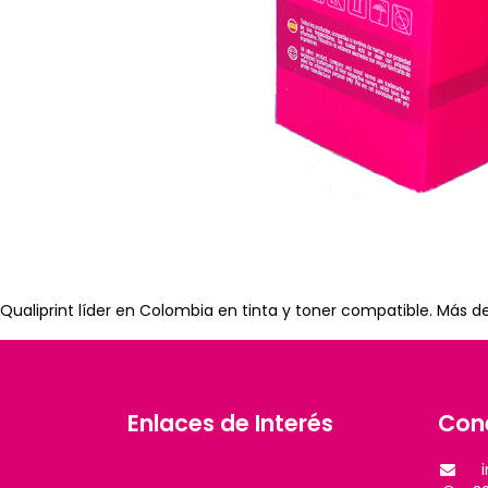
Qualiprint líder en Colombia en tinta y toner compatible. Más d
Enlaces de Interés
Con