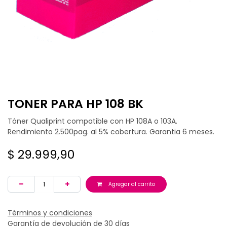
TONER PARA HP 108 BK
Tóner Qualiprint compatible con HP 108A o 103A.
Rendimiento 2.500pag. al 5% cobertura. Garantia 6 meses.
$
29.999,90
Agregar al carrito
Términos y condiciones
Garantía de devolución de 30 días