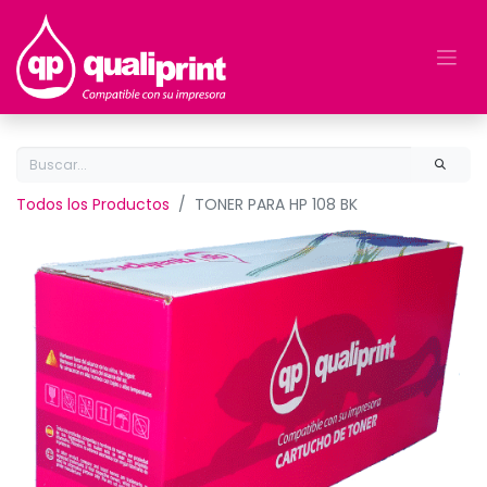
Todos los Productos
TONER PARA HP 108 BK