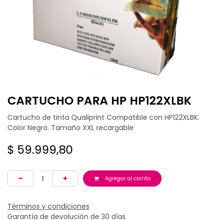
CARTUCHO PARA HP HP122XLBK
Cartucho de tinta Qualiprint Compatible con HP122XLBK.
Color Negro. Tamaño XXL recargable
$
59.999,80
Agregar al carrito
Términos y condiciones
Garantía de devolución de 30 días