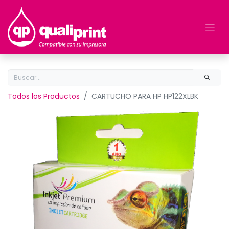
Todos los Productos
CARTUCHO PARA HP HP122XLBK