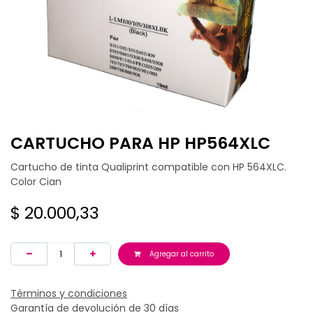
CARTUCHO PARA HP HP564XLC
Cartucho de tinta Qualiprint compatible con HP 564XLC.
Color Cian
$
20.000,33
Agregar al carrito
Términos y condiciones
Garantía de devolución de 30 días