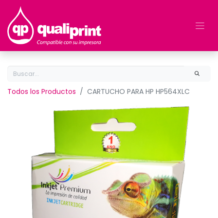
Todos los Productos
CARTUCHO PARA HP HP564XLC