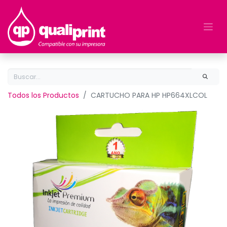
Todos los Productos
CARTUCHO PARA HP HP664XLCOL