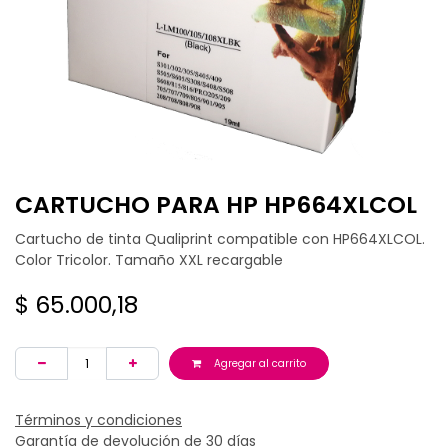
CARTUCHO PARA HP HP664XLCOL
Cartucho de tinta Qualiprint compatible con HP664XLCOL.
Color Tricolor. Tamaño XXL recargable
$
65.000,18
Agregar al carrito
Términos y condiciones
Garantía de devolución de 30 días