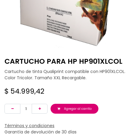
CARTUCHO PARA HP HP901XLCOL
Cartucho de tinta Qualiprint compatible con HP901XLCOL.
Color Tricolor. Tamaño XXL Recargable.
$
54.999,42
Agregar al carrito
Términos y condiciones
Garantía de devolución de 30 días