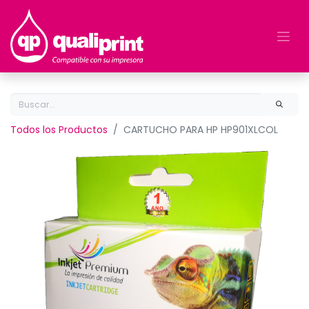
Todos los Productos
CARTUCHO PARA HP HP901XLCOL