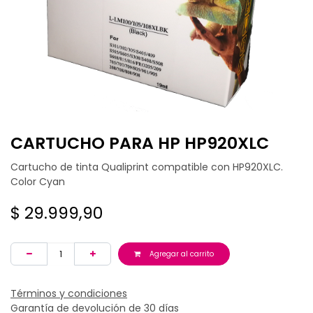
CARTUCHO PARA HP HP920XLC
Cartucho de tinta Qualiprint compatible con HP920XLC.
Color Cyan
$
29.999,90
Agregar al carrito
Términos y condiciones
Garantía de devolución de 30 días