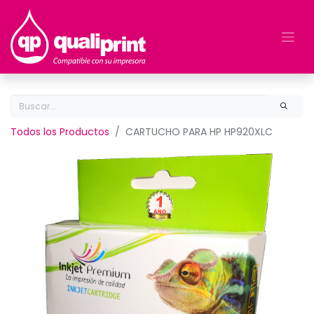
Todos los Productos
CARTUCHO PARA HP HP920XLC