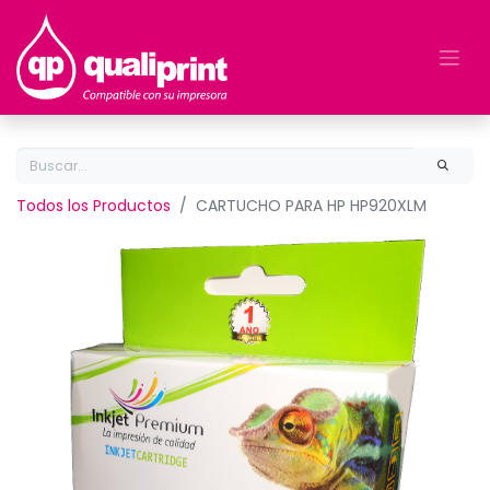
Todos los Productos
CARTUCHO PARA HP HP920XLM