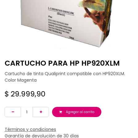
CARTUCHO PARA HP HP920XLM
Cartucho de tinta Qualiprint compatible con HP920XLM.
Color Magenta
$
29.999,90
Agregar al carrito
Términos y condiciones
Garantía de devolución de 30 días