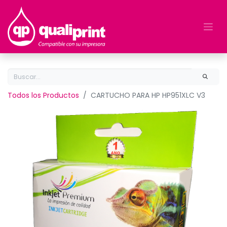
Todos los Productos
CARTUCHO PARA HP HP951XLC V3