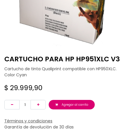
CARTUCHO PARA HP HP951XLC V3
Cartucho de tinta Qualiprint compatible con HP950XLC.
Color Cyan
$
29.999,90
Agregar al carrito
Términos y condiciones
Garantía de devolución de 30 días