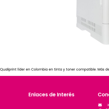
Qualiprint líder en Colombia en tinta y toner compatible. Más d
Enlaces de Interés
Con