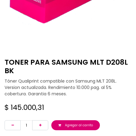
TONER PARA SAMSUNG MLT D208L
BK
Tóner Qualiprint compatible con Samsung MLT 208L.
Version actualizada. Rendimiento 10.000 pag. al 5%
cobertura. Garantia 6 meses.
$
145.000,31
Agregar al carrito