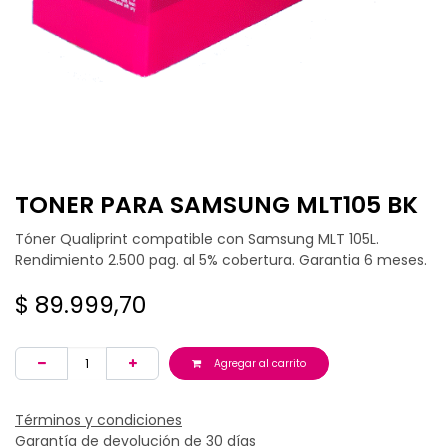
TONER PARA SAMSUNG MLT105 BK
Tóner Qualiprint compatible con Samsung MLT 105L.
Rendimiento 2.500 pag. al 5% cobertura. Garantia 6 meses.
$
89.999,70
Agregar al carrito
Términos y condiciones
Garantía de devolución de 30 días