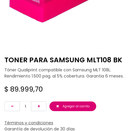
TONER PARA SAMSUNG MLT108 BK
Tóner Qualiprint compatible con Samsung MLT 108L.
Rendimiento 1.500 pag. al 5% cobertura. Garantia 6 meses.
$
89.999,70
Agregar al carrito
Términos y condiciones
Garantía de devolución de 30 días