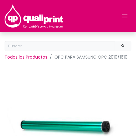
Todos los Productos
OPC PARA SAMSUNG OPC 2010/1610