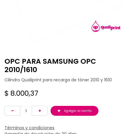
OPC PARA SAMSUNG OPC
2010/1610
Cilindro Qualiprint para recarga de tóner 2010 y 1610
$
8.000,37
Agregar al carrito
Términos y condiciones