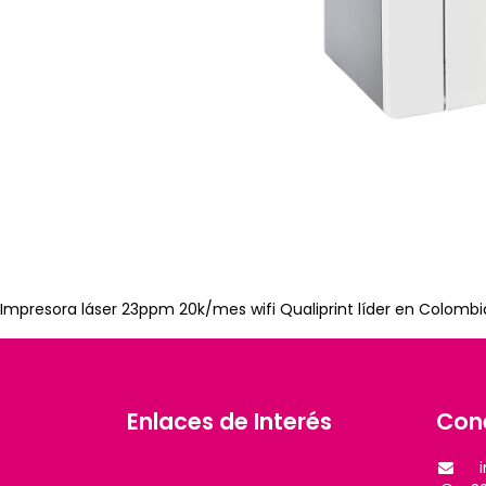
Impresora láser 23ppm 20k/mes wifi Qualiprint líder en Colombi
Enlaces de Interés
Con