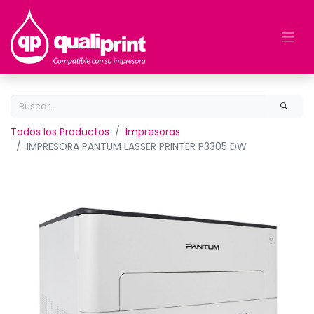
Todos los Productos
Impresoras
IMPRESORA PANTUM LASSER PRINTER P3305 DW