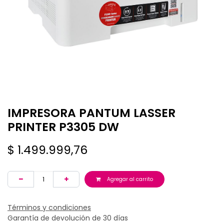
IMPRESORA PANTUM LASSER
PRINTER P3305 DW
$
1.499.999,76
Agregar al carrito
Términos y condiciones
Garantía de devolución de 30 días