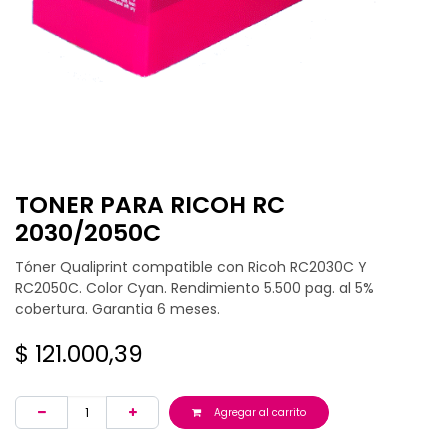
TONER PARA RICOH RC
2030/2050C
Tóner Qualiprint compatible con Ricoh RC2030C Y
RC2050C. Color Cyan. Rendimiento 5.500 pag. al 5%
cobertura. Garantia 6 meses.
$
121.000,39
Agregar al carrito