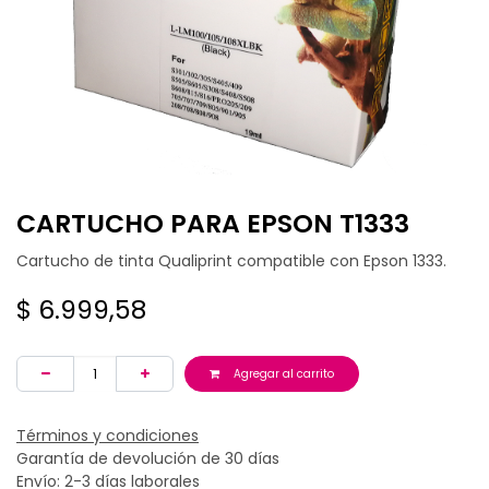
CARTUCHO PARA EPSON T1333
Cartucho de tinta Qualiprint compatible con Epson 1333.
$
6.999,58
Agregar al carrito
Términos y condiciones
Garantía de devolución de 30 días
Envío: 2-3 días laborales