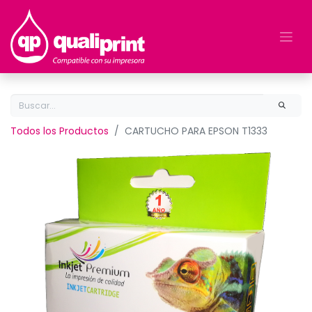
Todos los Productos
CARTUCHO PARA EPSON T1333