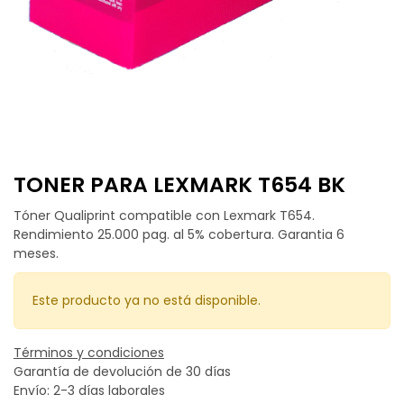
TONER PARA LEXMARK T654 BK
Tóner Qualiprint compatible con Lexmark T654.
Rendimiento 25.000 pag. al 5% cobertura. Garantia 6
meses.
Este producto ya no está disponible.
Términos y condiciones
Garantía de devolución de 30 días
Envío: 2-3 días laborales