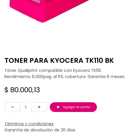
TONER PARA KYOCERA TK110 BK
Tóner Qualiprint compatible con Kyocera TK110.
Rendimiento 6.000pag. al 5% cobertura. Garantia 6 meses.
$
80.000,13
Agregar al carrito
Términos y condiciones
Garantía de devolución de 30 días