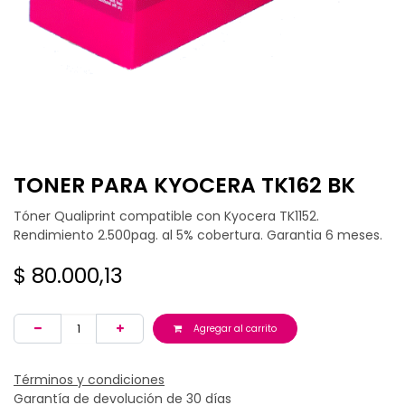
TONER PARA KYOCERA TK162 BK
Tóner Qualiprint compatible con Kyocera TK1152.
Rendimiento 2.500pag. al 5% cobertura. Garantia 6 meses.
$
80.000,13
Agregar al carrito
Términos y condiciones
Garantía de devolución de 30 días