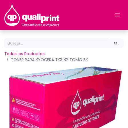
Todos los Productos
TONER PARA KYOCERA TK3182 TOMO BK