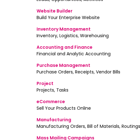
Website Builder
Build Your Enterprise Website
Inventory Management
Inventory, Logistics, Warehousing
Accounting and Finance
Financial and Analytic Accounting
Purchase Management
Purchase Orders, Receipts, Vendor Bills
Project
Projects, Tasks
eCommerce
Sell Your Products Online
Manufacturing
Manufacturing Orders, Bill of Materials, Routing
Mass Mailing Campaigns