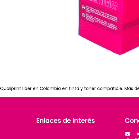
Qualiprint líder en Colombia en tinta y toner compatible. Más d
Enlaces de Interés
Con