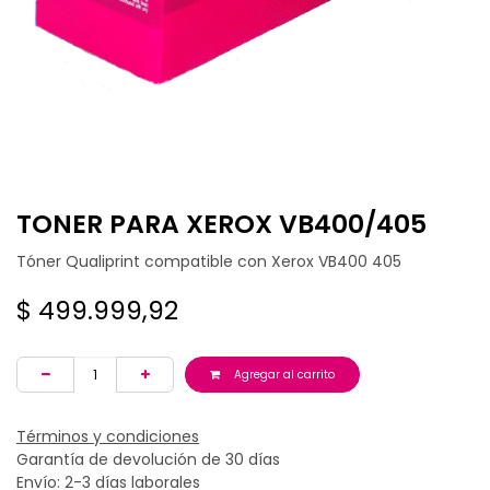
TONER PARA XEROX VB400/405
Tóner Qualiprint compatible con Xerox VB400 405
$
499.999,92
Agregar al carrito
Términos y condiciones
Garantía de devolución de 30 días
Envío: 2-3 días laborales